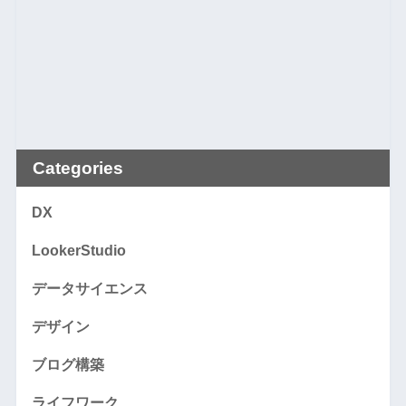
Categories
DX
LookerStudio
データサイエンス
デザイン
ブログ構築
ライフワーク