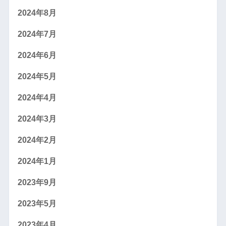
2024年8月
2024年7月
2024年6月
2024年5月
2024年4月
2024年3月
2024年2月
2024年1月
2023年9月
2023年5月
2023年4月