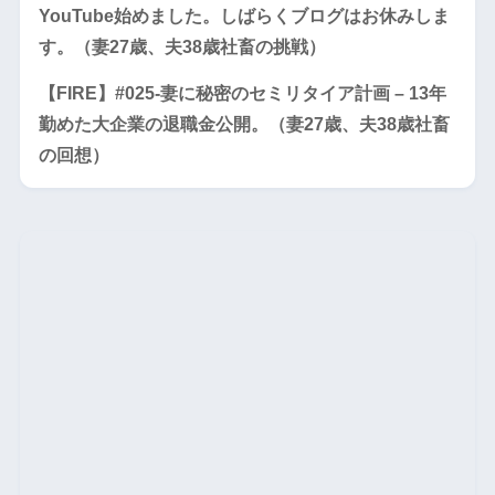
YouTube始めました。しばらくブログはお休みしま
す。（妻27歳、夫38歳社畜の挑戦）
【FIRE】#025-妻に秘密のセミリタイア計画 – 13年
勤めた大企業の退職金公開。（妻27歳、夫38歳社畜
の回想）