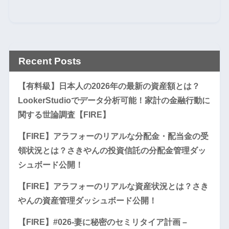
Recent Posts
【有料級】日本人の2026年の最新の資産額とは？
LookerStudioでデータ分析可能！家計の金融行動に
関する世論調査【FIRE】
【FIRE】アラフォーのリアルな分配金・配当金の受
領状況とは？さきやんの投資信託の分配金管理ダッ
シュボード公開！
【FIRE】アラフォーのリアルな資産状況とは？さき
やんの資産管理ダッシュボード公開！
【FIRE】#026-妻に秘密のセミリタイア計画 –