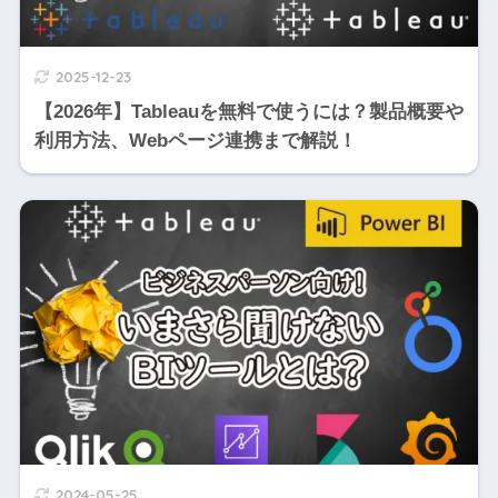
2025-12-23
【2026年】Tableauを無料で使うには？製品概要や
利用方法、Webページ連携まで解説！
2024-05-25