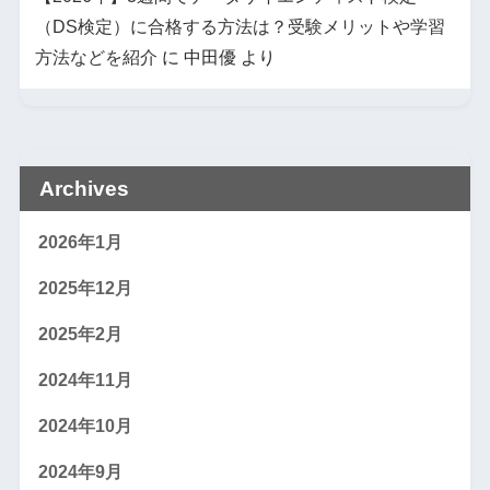
（DS検定）に合格する方法は？受験メリットや学習
方法などを紹介
に
中田優
より
Archives
2026年1月
2025年12月
2025年2月
2024年11月
2024年10月
2024年9月