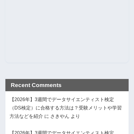
Recent Comments
【2026年】3週間でデータサイエンティスト検定
（DS検定）に合格する方法は？受験メリットや学習
方法などを紹介
に
さきやん
より
【2026年】3週間でデータサイエンティスト検定