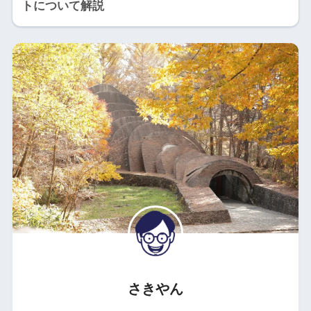
トについて解説
さきやん