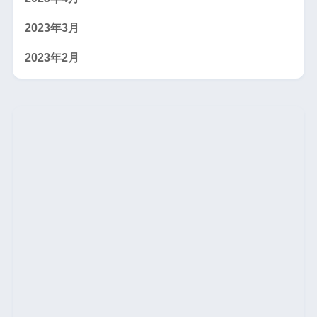
2023年3月
2023年2月