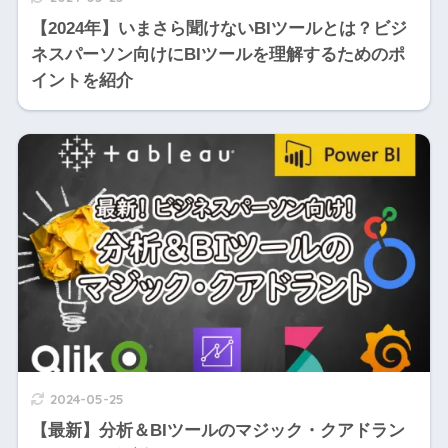
【2024年】いまさら聞けないBIツールとは？ビジ
ネスパーソン向けにBIツールを理解するためのポ
イントを紹介
2024-05-25
【最新】分析＆BIツールのマジック・クアドラン