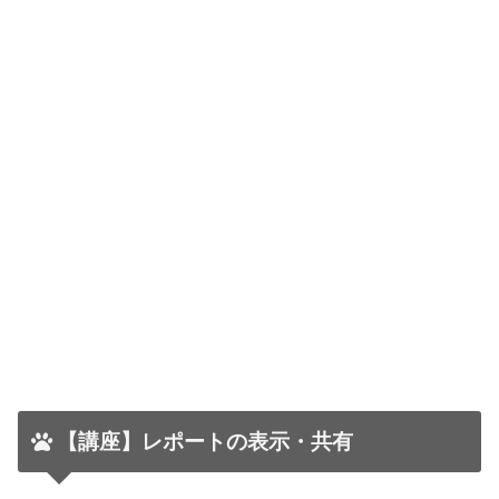
【講座】レポートの表示・共有