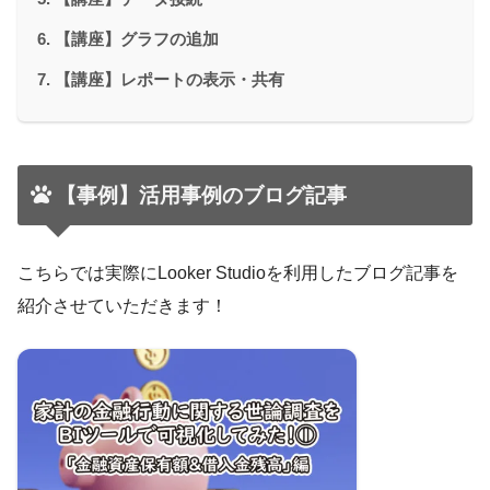
【講座】グラフの追加
【講座】レポートの表示・共有
【事例】活用事例のブログ記事
こちらでは実際にLooker Studioを利用したブログ記事を
紹介させていただきます！