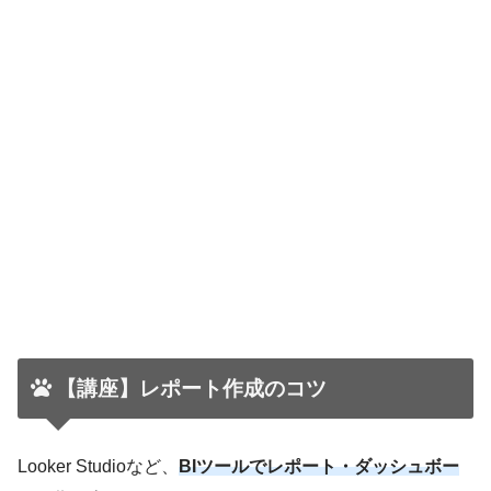
【講座】レポート作成のコツ
Looker Studioなど、
BIツールでレポート・ダッシュボー