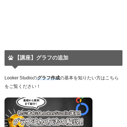
【講座】グラフの追加
Looker Studioの
グラフ作成
の基本を知りたい方はこちら
をご覧ください！