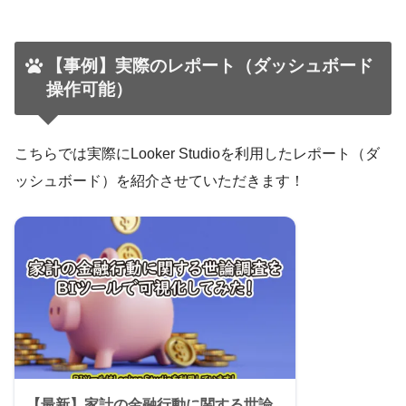
【事例】実際のレポート（ダッシュボード
操作可能）
こちらでは実際にLooker Studioを利用したレポート（ダ
ッシュボード）を紹介させていただきます！
【最新】家計の金融行動に関する世論