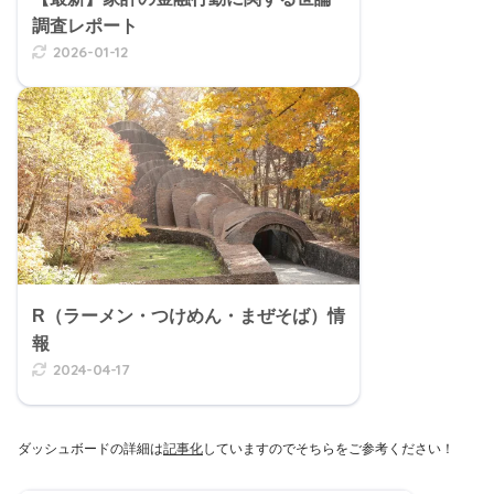
調査レポート
2026-01-12
R（ラーメン・つけめん・まぜそば）情
報
2024-04-17
ダッシュボードの詳細は
記事化
していますのでそちらをご参考ください！