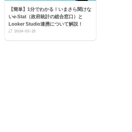
【簡単】1分でわかる！いまさら聞けな
いe-Stat（政府統計の総合窓口）と
Looker Studio連携について解説！
2024-05-25