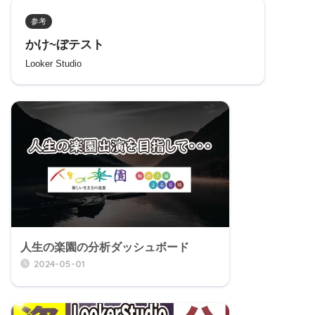
参考
かけ~ぼテスト
Looker Studio
人生の楽園の分析ダッシュボード
2024-05-01