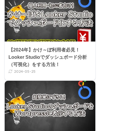
【2024年】かけ～ぼ利用者必見！
Looker Studioでダッシュボード分析
（可視化）をする方法！
2024-05-25