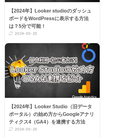
【2024年】Looker studioのダッシュ
ボードをWordPressに表示する方法
は？5分で可能！
2024-05-25
【2024年】Looker Studio（旧データ
ポータル）の始め方からGoogleアナリ
ティクス4（GA4）を連携する方法
2024-05-25