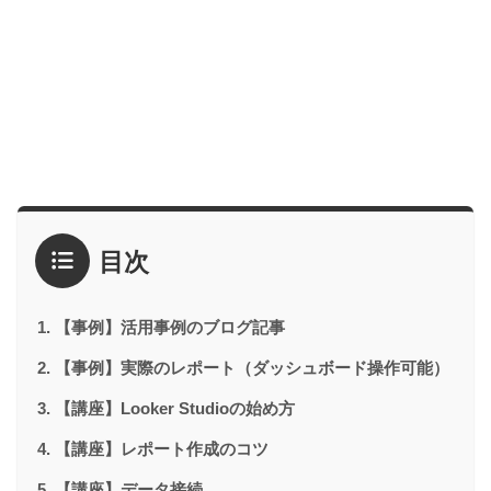
目次
【事例】活用事例のブログ記事
【事例】実際のレポート（ダッシュボード操作可能）
【講座】Looker Studioの始め方
【講座】レポート作成のコツ
【講座】データ接続