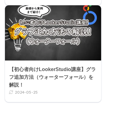
【初心者向けLookerStudio講座】グラ
フ追加方法（ウォーターフォール）を
解説！
2024-05-25