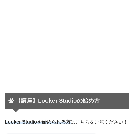
【講座】Looker Studioの始め方
Looker Studioを始められる方
はこちらをご覧ください！