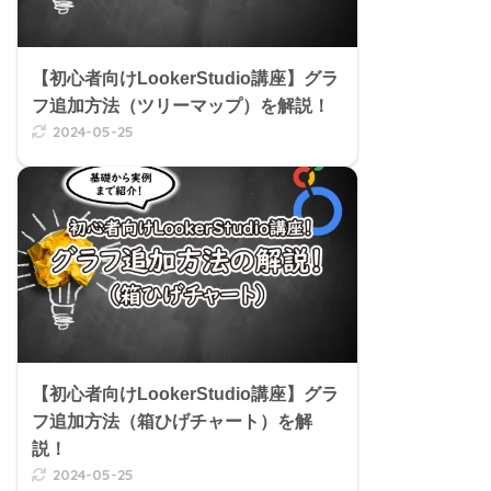
【初心者向けLookerStudio講座】グラ
フ追加方法（ツリーマップ）を解説！
2024-05-25
【初心者向けLookerStudio講座】グラ
フ追加方法（箱ひげチャート）を解
説！
2024-05-25