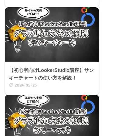
【初心者向けLookerStudio講座】サン
キーチャートの使い方を解説！
2024-05-25