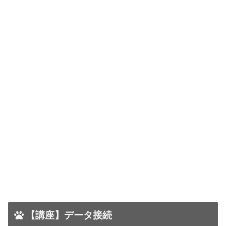
【講座】データ接続