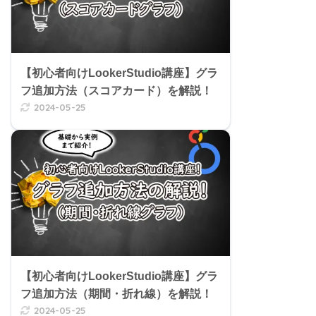
【初心者向けLookerStudio講座】グラ
フ追加方法（スコアカード）を解説！
2024-05-25
【初心者向けLookerStudio講座】グラ
フ追加方法（期間・折れ線）を解説！
2024-05-25