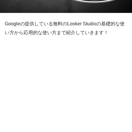
Googleの提供している無料のLooker Studioの基礎的な使
い方から応用的な使い方まで紹介していきます！