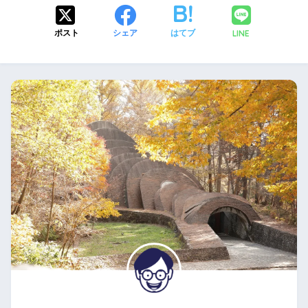
LINE
ポスト
シェア
はてブ