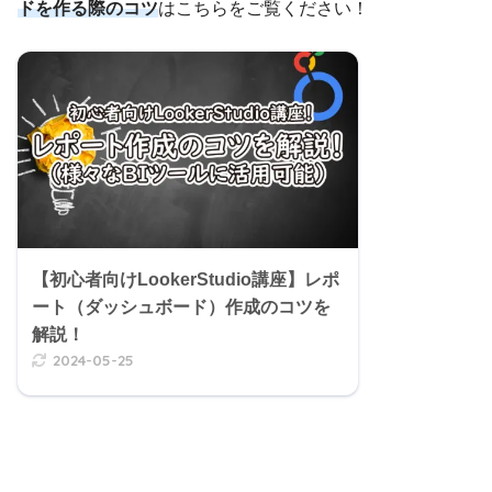
ドを作る際のコツ
はこちらをご覧ください！
【初心者向けLookerStudio講座】レポ
ート（ダッシュボード）作成のコツを
解説！
2024-05-25