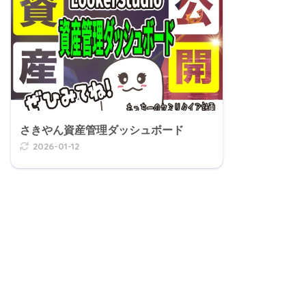
さきやん資産管理ダッシュボード
2026-01-12