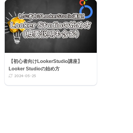
【初心者向けLookerStudio講座】
Looker Studioの始め方
2024-05-25