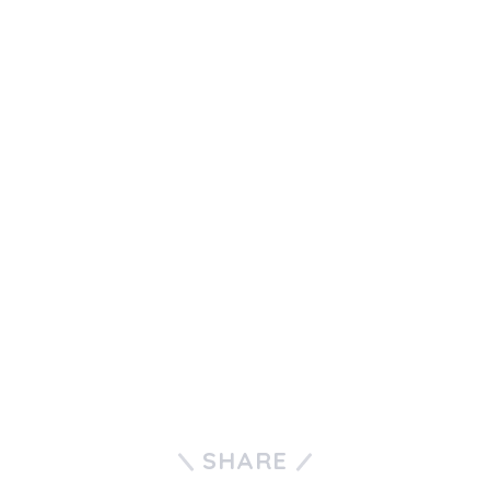
SHARE