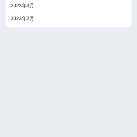
2023年3月
2023年2月