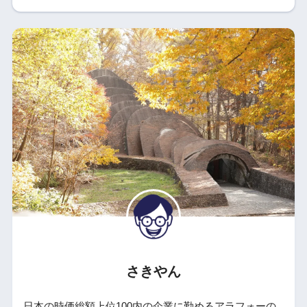
さきやん
日本の時価総額上位100内の企業に勤めるアラフォーの