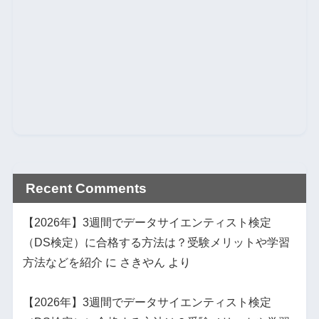
Recent Comments
【2026年】3週間でデータサイエンティスト検定
（DS検定）に合格する方法は？受験メリットや学習
方法などを紹介
に
さきやん
より
【2026年】3週間でデータサイエンティスト検定