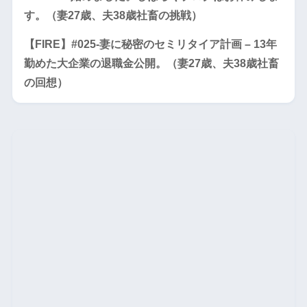
す。（妻27歳、夫38歳社畜の挑戦）
【FIRE】#025-妻に秘密のセミリタイア計画 – 13年
勤めた大企業の退職金公開。（妻27歳、夫38歳社畜
の回想）