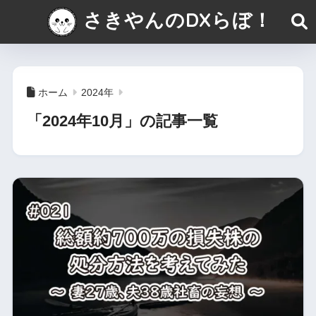
さきやんのDXらぼ！
ホーム
2024年
「2024年10月」の記事一覧