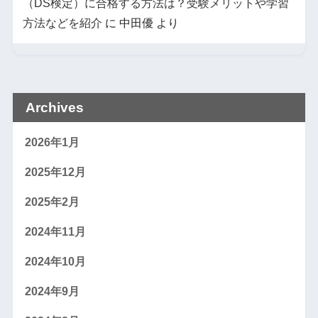
（DS検定）に合格する方法は？受験メリットや学習
方法などを紹介
に
中田優
より
Archives
2026年1月
2025年12月
2025年2月
2024年11月
2024年10月
2024年9月