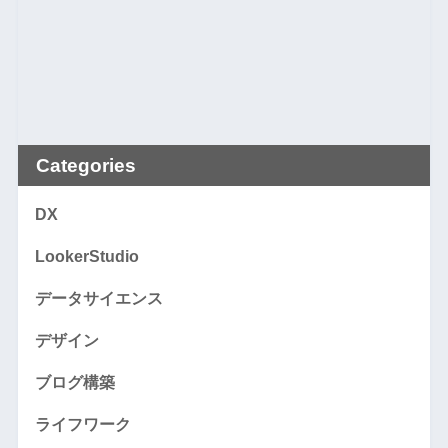
Categories
DX
LookerStudio
データサイエンス
デザイン
ブログ構築
ライフワーク