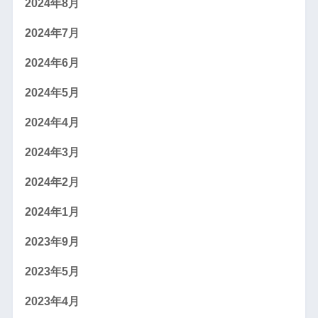
2024年8月
2024年7月
2024年6月
2024年5月
2024年4月
2024年3月
2024年2月
2024年1月
2023年9月
2023年5月
2023年4月