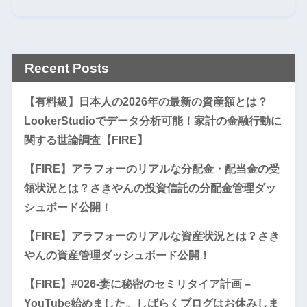
Recent Posts
【有料級】日本人の2026年の最新の資産額とは？
LookerStudioでデータ分析可能！家計の金融行動に
関する世論調査【FIRE】
【FIRE】アラフォーのリアルな分配金・配当金の受
領状況とは？さきやんの投資信託の分配金管理ダッ
シュボード公開！
【FIRE】アラフォーのリアルな資産状況とは？さき
やんの資産管理ダッシュボード公開！
【FIRE】#026-妻に秘密のセミリタイア計画 –
YouTube始めました。しばらくブログはお休みしま