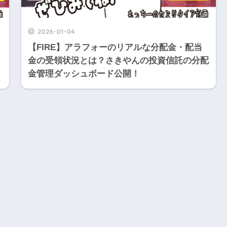
2026-01-04
【FIRE】アラフォーのリアルな分配金・配当
金の受領状況とは？さきやんの投資信託の分配
金管理ダッシュボード公開！