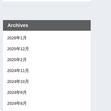
Archives
2026年1月
2025年12月
2025年2月
2024年11月
2024年10月
2024年9月
2024年8月