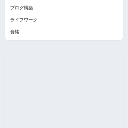
ブログ構築
ライフワーク
資格