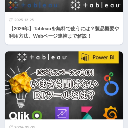
2025-12-23
【2026年】Tableauを無料で使うには？製品概要や
利用方法、Webページ連携まで解説！
2024-05-25