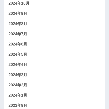
2024年10月
2024年9月
2024年8月
2024年7月
2024年6月
2024年5月
2024年4月
2024年3月
2024年2月
2024年1月
2023年9月