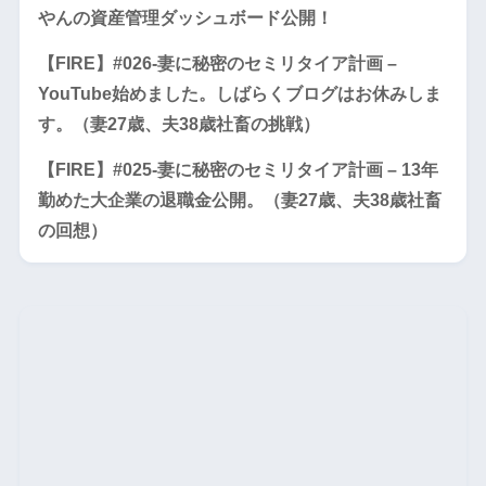
やんの資産管理ダッシュボード公開！
【FIRE】#026-妻に秘密のセミリタイア計画 –
YouTube始めました。しばらくブログはお休みしま
す。（妻27歳、夫38歳社畜の挑戦）
【FIRE】#025-妻に秘密のセミリタイア計画 – 13年
勤めた大企業の退職金公開。（妻27歳、夫38歳社畜
の回想）