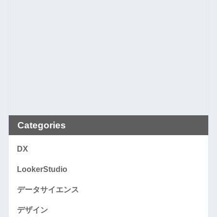
Categories
DX
LookerStudio
データサイエンス
デザイン