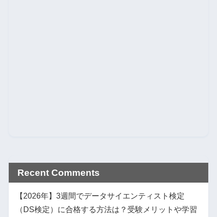
Recent Comments
【2026年】3週間でデータサイエンティスト検定
（DS検定）に合格する方法は？受験メリットや学習