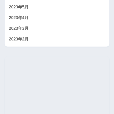
2023年5月
2023年4月
2023年3月
2023年2月