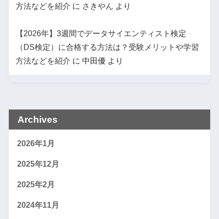
方法などを紹介
に
さきやん
より
【2026年】3週間でデータサイエンティスト検定
（DS検定）に合格する方法は？受験メリットや学習
方法などを紹介
に
中田優
より
Archives
2026年1月
2025年12月
2025年2月
2024年11月