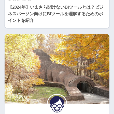
【2024年】いまさら聞けないBIツールとは？ビジ
ネスパーソン向けにBIツールを理解するためのポ
イントを紹介