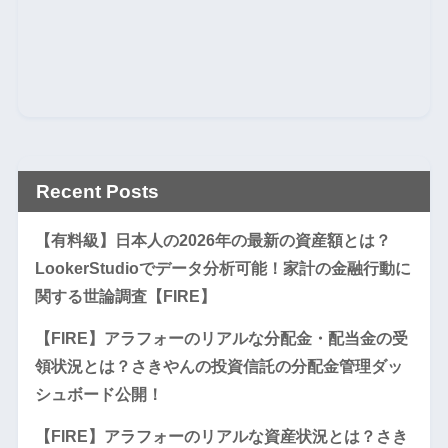
Recent Posts
【有料級】日本人の2026年の最新の資産額とは？
LookerStudioでデータ分析可能！家計の金融行動に
関する世論調査【FIRE】
【FIRE】アラフォーのリアルな分配金・配当金の受
領状況とは？さきやんの投資信託の分配金管理ダッ
シュボード公開！
【FIRE】アラフォーのリアルな資産状況とは？さき