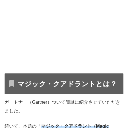
マジック・クアドラントとは？
ガートナー（Gartner）ついて簡単に紹介させていただき
ました。
続いて、本題の「
マジック・クアドラント（Magic