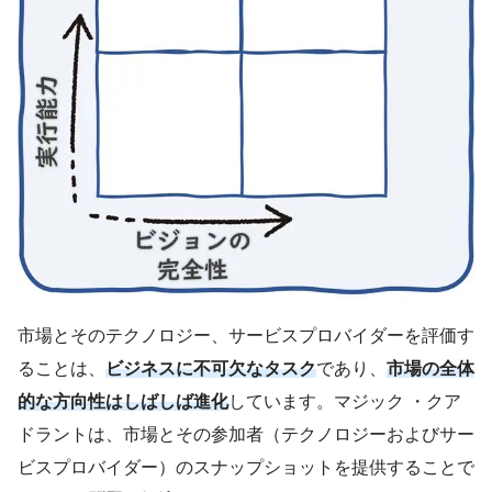
市場とそのテクノロジー、サービスプロバイダーを評価す
ることは、
ビジネスに不可欠なタスク
であり、
市場の全体
的な方向性はしばしば進化
しています。マジック ・クア
ドラントは、市場とその参加者（テクノロジーおよびサー
ビスプロバイダー）のスナップショットを提供することで