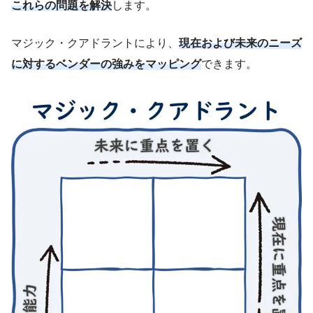
これらの問題を解決
します。
マジック・クアドラントにより、
現在および未来のニーズ
に対するベンダーの強みをマッピング
できます。