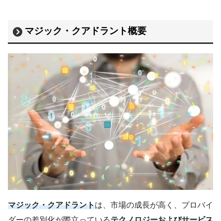
マジック・クアドラント概要
マジック・クアドラント
は、市場の成長が高く、プロバイ
ダーの差別化が際立っている
テクノロジーおよびサービス