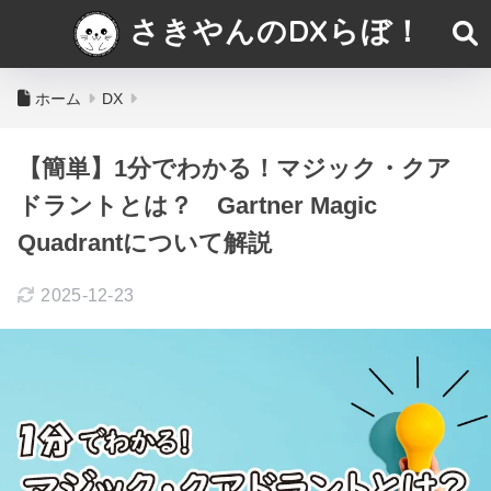
さきやんのDXらぼ！
ホーム
DX
【簡単】1分でわかる！マジック・クア
ドラントとは？ Gartner Magic
Quadrantについて解説
2025-12-23