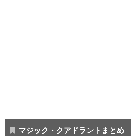
マジック・クアドラントまとめ