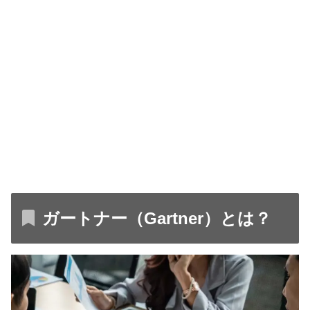
ガートナー（Gartner）とは？