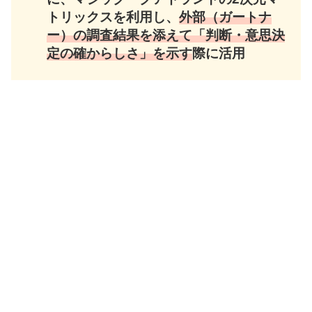
トリックスを利用し、
外部（ガートナ
ー）の調査結果を添えて「判断・意思決
定の確からしさ」を示す
際に活用