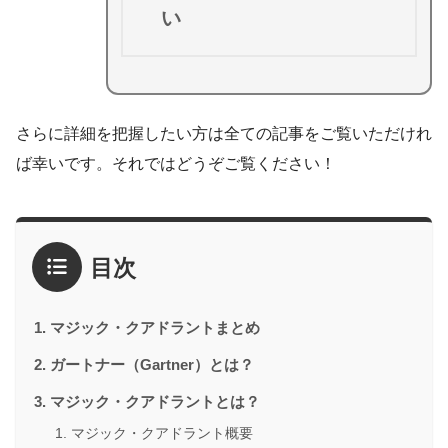
い
さらに詳細を把握したい方は全ての記事をご覧いただけれ
ば幸いです。それではどうぞご覧ください！
目次
マジック・クアドラントまとめ
ガートナー（Gartner）とは？
マジック・クアドラントとは？
マジック・クアドラント概要