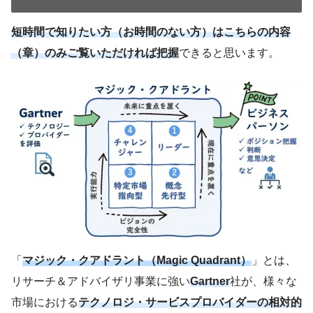
短時間で知りたい方（お時間のない方）はこちらの内容
（章）のみご覧いただければ把握
できると思います。
「
マジック・クアドラント（Magic Quadrant）
」とは、
リサーチ＆アドバイザリ事業に強い
Gartner
社が、様々な
市場における
テクノロジ・サービスプロバイダーの相対的