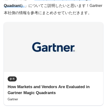
Quadrant）
」についてご説明したいと思います！Gartner
本社側の情報を参考にまとめさせていただきます。
参考
How Markets and Vendors Are Evaluated in
Gartner Magic Quadrants
Gartner