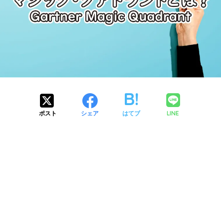
LINE
ポスト
シェア
はてブ