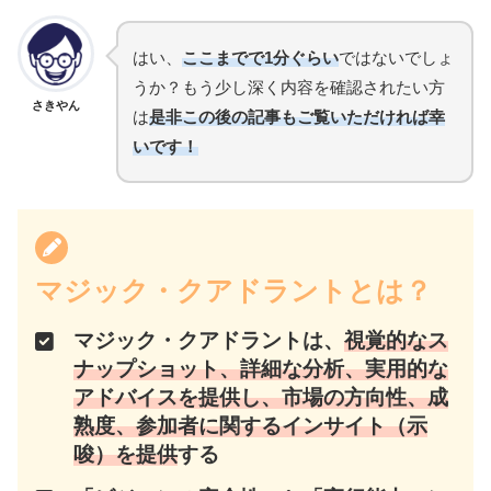
はい、
ここまでで1分ぐらい
ではないでしょ
うか？もう少し深く内容を確認されたい方
さきやん
は
是非この後の記事もご覧いただければ幸
いです！
マジック・クアドラントとは？
マジック・クアドラントは、
視覚的なス
ナップショット、詳細な分析、実用的な
アドバイスを提供し、市場の方向性、成
熟度、参加者に関するインサイト（示
唆）を提供
する