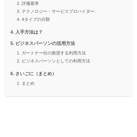
評価基準
テクノロジー・サービスプロバイダー
4タイプの分類
入手方法は？
ビジネスパーソンの活用方法
ガートナー社の推奨する利用方法
ビジネスパーソンとしての利用方法
さいごに（まとめ）
まとめ