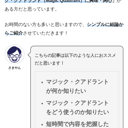
ク・クアドラント（Magic Quadrant）
に興味・関心
」
が
ある方だと思っています。
お時間のない方も多いと思いますので、
シンプルに結論か
らご紹介
させていただきます！
こちらの記事は以下のような人におススメ
だと思います！
さきやん
マジック・クアドラント
が何か知りたい
マジック・クアドラント
をどう使うのか知りたい
短時間で内容を把握した