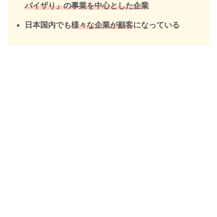
バイザり」の事業を中心とした企業
日本国内でも
様々な企業が顧客
になっている