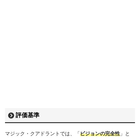
評価基準
マジック・クアドラントでは、「
ビジョンの完全性
」と