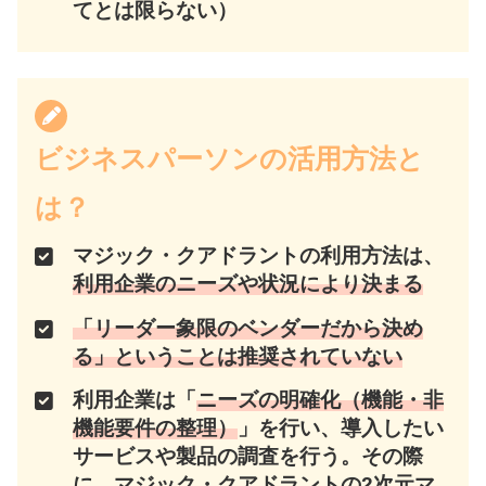
てとは限らない）
ビジネスパーソンの活用方法と
は？
マジック・クアドラントの利用方法は、
利用企業のニーズや状況により決まる
「
リーダー象限のベンダーだから決め
る
」
ということは推奨されてい
ない
利用企業は「
ニーズの明確化（機能・非
機能要件の整理）
」を行い、導入したい
サービスや製品の調査を行う。
その際
に、マジック・クアドラントの2次元マ