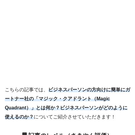
こちらの記事では、
ビジネスパーソンの方向けに簡単にガ
ートナー社の「マジック・クアドラント（Magic
Quadrant）」とは何か？ビジネスパーソンがどのように
使えるのか？
についてご紹介させていただきます！