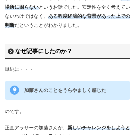
場所に困らない
というお話でした。安定性を全く考えてい
ないわけではなく、
ある程度経済的な背景があった上での
判断
だということがわかりました。
なぜ記事にしたのか？
単純に・・・
加藤さんのことをうらやましく感じた
のです。
正直アラサーの加藤さんが、
新しいチャレンジをしようと