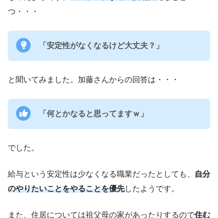
つ・・・
「安定性がなくなるけど大丈夫？」
と聞いてみました。加藤さんからの回答は・・・
「何とかなると思ってますｗ」
でした。
給与という安定性は少なくなる職業だったとしても、
自分
のやりたいことをやることを優先
したようです。
また、住居については祖父母の家があったりするので
住む