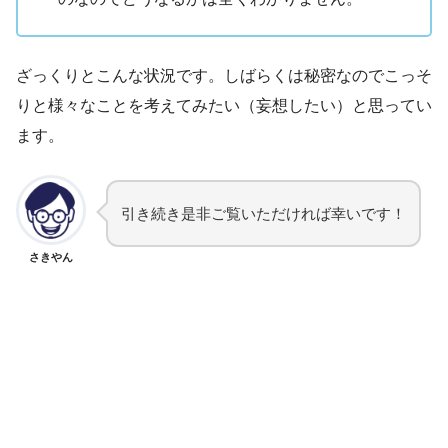
ざっくりとこんな状況です。しばらくは秘密なのでこっそ
りと様々なことを考えてみたい（妄想したい）と思ってい
ます。
引き続き是非ご覧いただければ幸いです！
さきやん