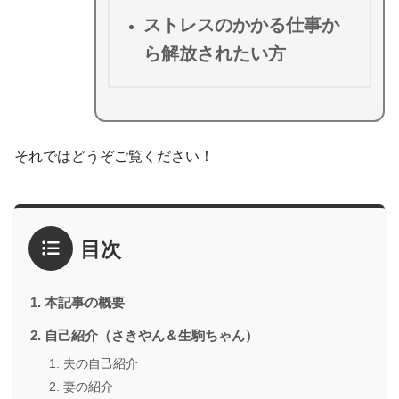
ストレスのかかる仕事か
ら解放されたい方
それではどうぞご覧ください！
目次
本記事の概要
自己紹介（さきやん＆生駒ちゃん）
夫の自己紹介
妻の紹介