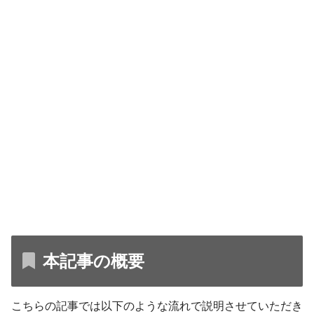
本記事の概要
こちらの記事では以下のような流れで説明させていただき