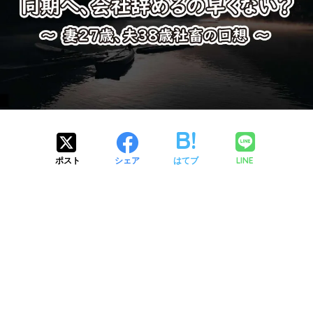
LINE
ポスト
シェア
はてブ