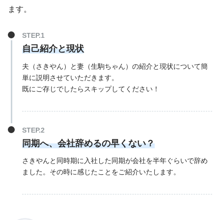
ます。
自己紹介と現状
夫（さきやん）と妻（生駒ちゃん）の紹介と現状について簡
単に説明させていただきます。
既にご存じでしたらスキップしてください！
同期へ、会社辞めるの早くない？
さきやんと同時期に入社した同期が会社を半年ぐらいで辞め
ました。その時に感じたことをご紹介いたします。