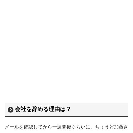
会社を辞める理由は？
メールを確認してから一週間後ぐらいに、ちょうど加藤さ