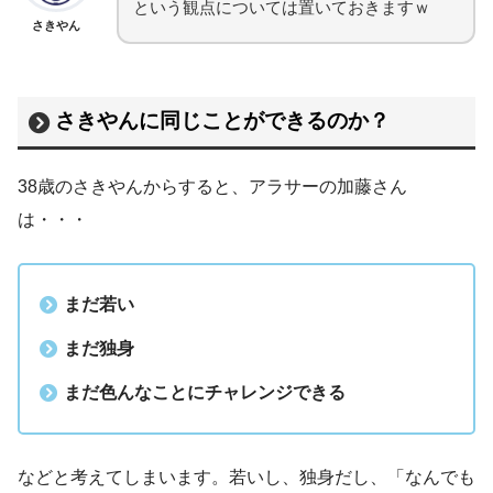
という観点については置いておきますｗ
さきやん
さきやんに同じことができるのか？
38歳のさきやんからすると、アラサーの加藤さん
は・・・
まだ若い
まだ独身
まだ色んなことにチャレンジできる
などと考えてしまいます。若いし、独身だし、「なんでも