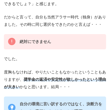
できるでしょ？」と感じます。
だからと言って、自分も当然アラサー時代（独身）があり
ました。その時に同じ選択をできたのかと言えば・・・
絶対にできません
でした。
度胸もなければ、やりたいこともなかったということもあ
りますが、
奨学金の返済や安定性が欲しかったという理由
が大きい
かなと思います。結局・・・
自分の環境に言い訳するのではなく、決断力を