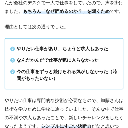
んが会社のデスクで一人で仕事をしていたので、声を掛け
ました。
もちろん「なぜ辞めるのか？」を聞くため
です。
理由としては次の通りでした。
やりたい仕事があり、ちょうど求人もあった
なんだかんだで仕事が気に入らなかった
今の仕事をずっと続けられる気がしなかった（時
間がもったいない）
やりたい仕事は専門的な技術が必要なもので、加藤さんは
技術を学ぶために学校に通っていました。そんな中で仕事
の不満や求人もあったことで、新しいチャレンジをしたく
なったようです。
シンプルにすごい決断力
だなと思いつ