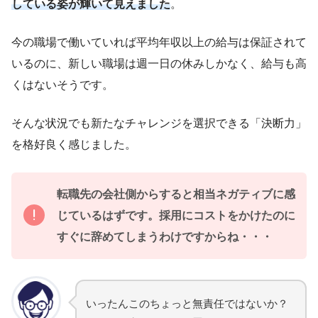
している姿が輝いて見えました
。
今の職場で働いていれば平均年収以上の給与は保証されて
いるのに、新しい職場は週一日の休みしかなく、給与も高
くはないそうです。
そんな状況でも新たなチャレンジを選択できる「決断力」
を格好良く感じました。
転職先の会社側からすると相当ネガティブに感
じているはずです。採用にコストをかけたのに
すぐに辞めてしまうわけですからね・・・
いったんこのちょっと無責任ではないか？