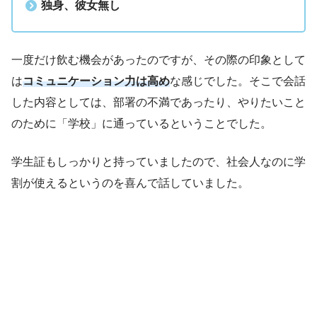
独身、彼女無し
一度だけ飲む機会があったのですが、その際の印象として
は
コミュニケーション力は高め
な感じでした。そこで会話
した内容としては、部署の不満であったり、やりたいこと
のために「学校」に通っているということでした。
学生証もしっかりと持っていましたので、社会人なのに学
割が使えるというのを喜んで話していました。