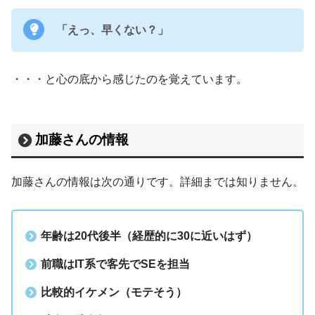
「えっ、早くない？」
・・・と心の底から感じたのを覚えています。
加藤さんの情報
加藤さんの情報は次の通りです。詳細までは知りません。
年齢は20代後半（経歴的に30に近いはず）
前職はIT系で客先でSEを担当
比較的イケメン（モテそう）