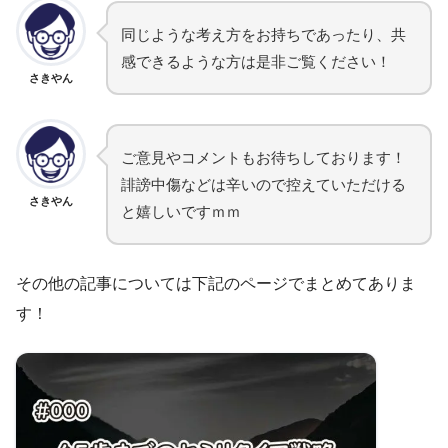
同じような考え方をお持ちであったり、共
感できるような方は是非ご覧ください！
さきやん
ご意見やコメントもお待ちしております！
誹謗中傷などは辛いので控えていただける
さきやん
と嬉しいですｍｍ
その他の記事については下記のページでまとめてありま
す！