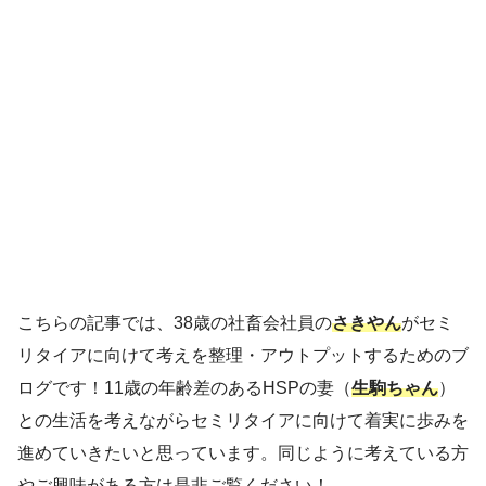
こちらの記事では、38歳の社畜会社員の
さきやん
がセミ
リタイアに向けて考えを整理・アウトプットするためのブ
ログです！11歳の年齢差のあるHSPの妻（
生駒ちゃん
）
との生活を考えながらセミリタイアに向けて着実に歩みを
進めていきたいと思っています。同じように考えている方
やご興味がある方は是非ご覧ください！