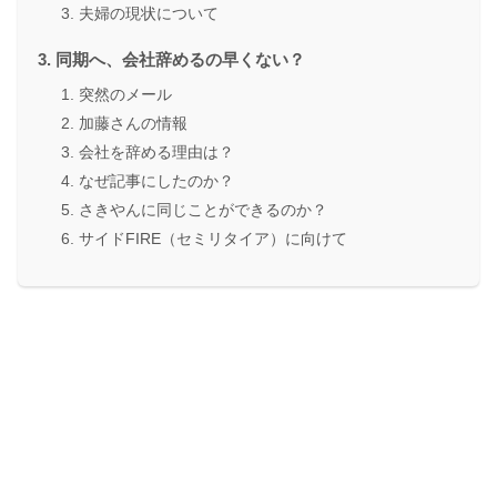
夫婦の現状について
同期へ、会社辞めるの早くない？
突然のメール
加藤さんの情報
会社を辞める理由は？
なぜ記事にしたのか？
さきやんに同じことができるのか？
サイドFIRE（セミリタイア）に向けて