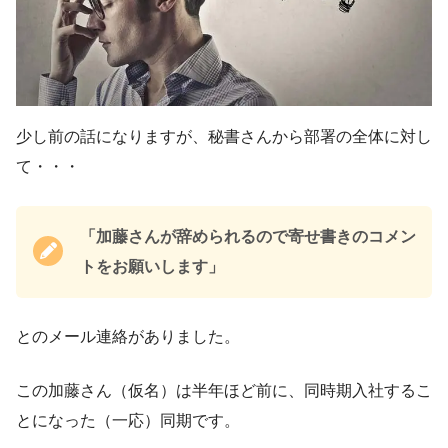
少し前の話になりますが、秘書さんから部署の全体に対し
て・・・
「加藤さんが辞められるので寄せ書きのコメン
トをお願いします」
とのメール連絡がありました。
この加藤さん（仮名）は半年ほど前に、同時期入社するこ
とになった（一応）同期です。