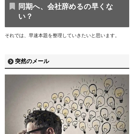
同期へ、会社辞めるの早くな
い？
それでは、早速本題を整理していきたいと思います。
突然のメール