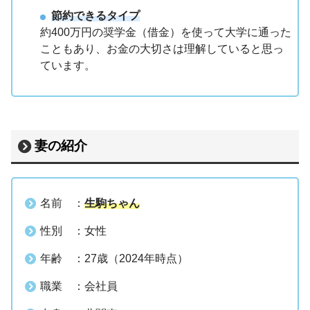
節約できるタイプ
約400万円の奨学金（借金）を使って大学に通った
こともあり、お金の大切さは理解していると思っ
ています。
妻の紹介
名前 ：
生駒ちゃん
性別 ：女性
年齢 ：27歳（2024年時点）
職業 ：会社員