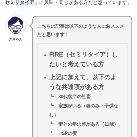
セミリタイア
」
に興味・関心がある方だと思っています。
こちらの記事は以下のような人におススメ
だと思います！
さきやん
FIRE（セミリタイア）し
たいと考えている方
上記に加えて、以下のよ
うな共通項がある方
┗
30代後半の社畜
┗ 家族がいる（妻のみ・子供な
し）
┗ 妻との年の差がある（11歳）
┗ HSPの妻