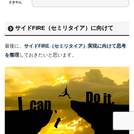
さきやん
サイドFIRE（セミリタイア）に向けて
最後に、
サイドFIRE（セミリタイア）実現に向けて思考
を整理
しておきたいと思います。