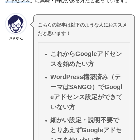
アドセンス
」
に興味・関心がある方だと思っています。
こちらの記事は以下のような人におススメ
だと思います！
さきやん
これからGoogleアドセン
スを始めたい方
WordPress構築済み（テ
ーマはSANGO）でGoogl
eアドセンス設定ができて
いない方
細かい設定・説明不要で
とりあえずGoogleアドセ