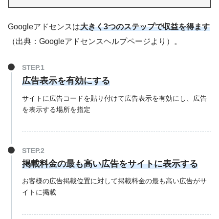
Googleアドセンスは
大きく3つのステップで収益を得ます
（出典：Googleアドセンスヘルプページより）。
広告表示を有効にする
サイトに広告コードを貼り付けて広告表示を有効にし、広告
を表示する場所を指定
掲載料金の最も高い広告をサイトに表示する
お客様の広告掲載位置に対して掲載料金の最も高い広告がサ
イトに掲載