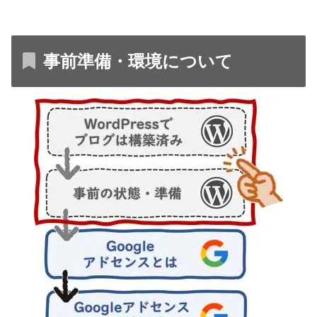
事前準備・環境について