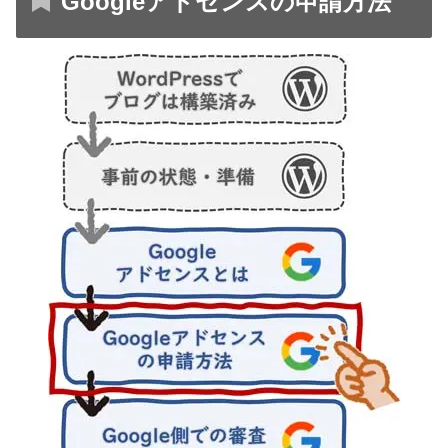
Googleアドセンスの申請方法