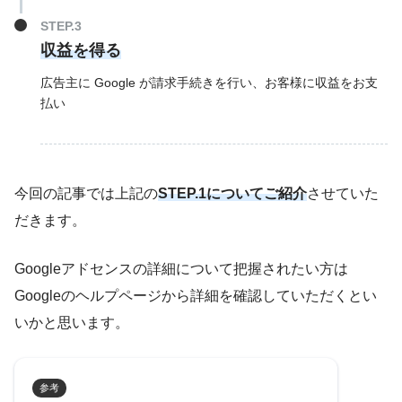
収益を得る
広告主に Google が請求手続きを行い、お客様に収益をお支
払い
今回の記事では上記の
STEP.1についてご紹介
させていた
だきます。
Googleアドセンスの詳細について把握されたい方は
Googleのヘルプページから詳細を確認していただくとい
いかと思います。
参考