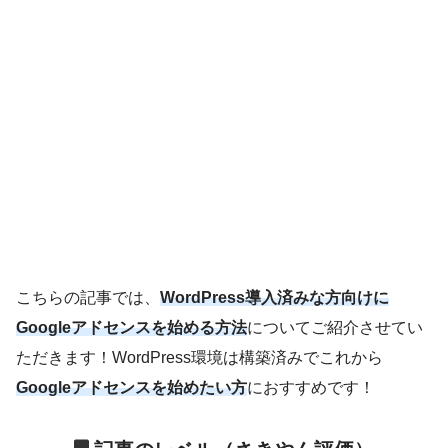
こちらの記事では、
WordPress導入済みな方向けに
Googleアドセンスを始める方法
についてご紹介させてい
ただきます！WordPress環境は構築済みでこれから
Googleアドセンスを始めたい方
におすすめです！