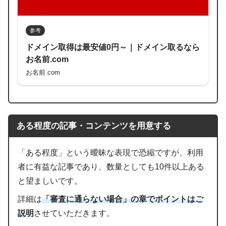
参考
ドメイン取得は最安値0円～｜ドメイン取るなら
お名前.com
お名前.com
ある程度の記事・コンテンツを用意する
「ある程度」という曖昧な表現で恐縮ですが、利用
者に有益な記事であり、数量としても10件以上ある
と望ましいです。
詳細は
「審査に通らない場合」の章でポイントはご
説明
させていただきます。