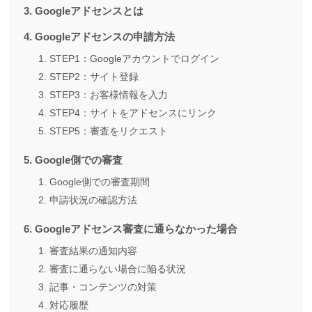
Googleアドセンスとは
Googleアドセンスの申請方法
STEP1：Googleアカウントでログイン
STEP2：サイト登録
STEP3：お客様情報を入力
STEP4：サイトをアドセンスにリンク
STEP5：審査をリクエスト
Google側での審査
Google側での審査期間
申請状況の確認方法
Googleアドセンス審査に通らなかった場合
審査結果の通知内容
審査に通らない場合に陥る状況
記事・コンテンツの対策
対応履歴