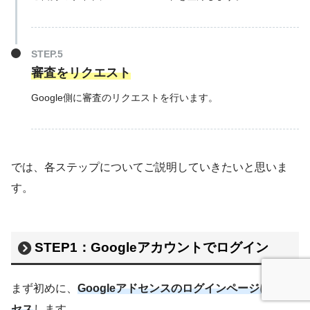
審査をリクエスト
Google側に審査のリクエストを行います。
では、各ステップについてご説明していきたいと思いま
す。
STEP1：Googleアカウントでログイン
まず初めに、
Googleアドセンスのログインページにアク
セス
します。