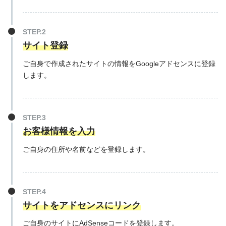
サイト登録
ご自身で作成されたサイトの情報をGoogleアドセンスに登録
します。
お客様情報を入力
ご自身の住所や名前などを登録します。
サイトをアドセンスにリンク
ご自身のサイトにAdSenseコードを登録します。