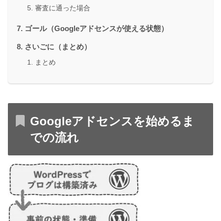
審査に通った場合
ゴール（Googleアドセンスが使える状態）
さいごに（まとめ）
まとめ
Googleアドセンスを始めるま
での流れ