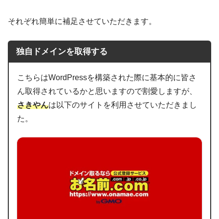
それぞれ簡単に補足させていただきます。
独自ドメインを取得する
こちらはWordPressを構築された際に基本的に皆さ
ん取得されているかと思いますので割愛しますが、
さきやん
は以下のサイトを利用させていただきまし
た。