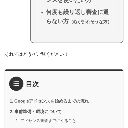
ンスを使いたい方
何度も繰り返し審査に通
らない方
（心が折れそうな方）
それではどうぞご覧ください！
目次
Googleアドセンスを始めるまでの流れ
事前準備・環境について
アドセンス審査までにやること