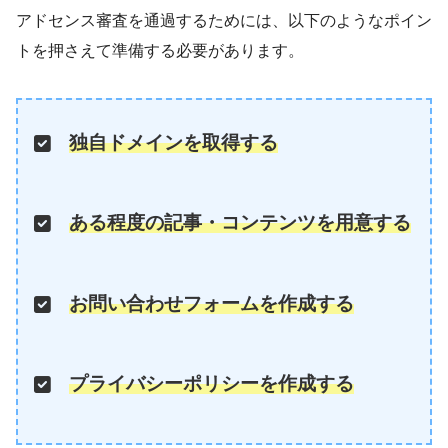
アドセンス審査を通過するためには、以下のようなポイン
トを押さえて準備する必要があります。
独自ドメインを取得する
ある程度の記事・コンテンツを用意する
お問い合わせフォームを作成する
プライバシーポリシーを作成する