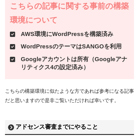
こちらの記事に関する事前の構築
環境について
AWS環境にWordPressを構築済み
WordPressのテーマはSANGOを利用
Googleアカウントは所有（Googleアナ
リティクス4の設定済み）
こちらの構築環境に似たような方であれば参考になる記事
だと思いますので是非ご覧いただければ幸いです。
アドセンス審査までにやること