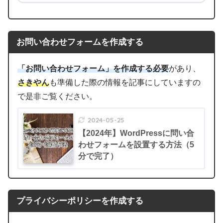
お問い合わせフォームを作成する
「お問い合わせフォーム」を作成する必要
があり、
さきやん
も準備した際の情報を記事にしていますの
で是非ご覧ください。
2024-05-25
【2024年】WordPressに問い合
わせフォームを設置する方法（5
分で完了）
プライバシーポリシーを作成する