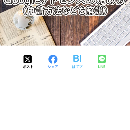
LINE
ポスト
シェア
はてブ