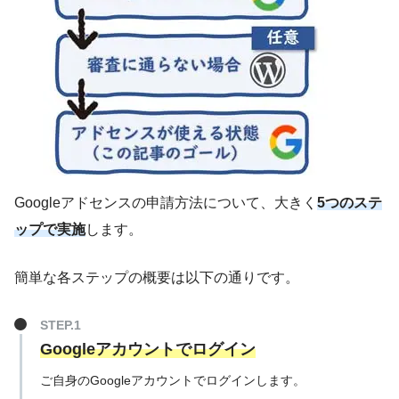
Googleアドセンスの申請方法について、大きく
5つのステ
ップで実施
します。
簡単な各ステップの概要は以下の通りです。
Googleアカウントでログイン
ご自身のGoogleアカウントでログインします。