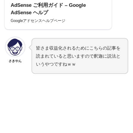
AdSense ご利用ガイド – Google
AdSense ヘルプ
Googleアドセンスヘルプページ
皆さま収益化されるためにこちらの記事を
読まれていると思いますので釈迦に説法と
さきやん
いうやつですねｗｗ