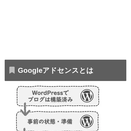
Googleアドセンスとは